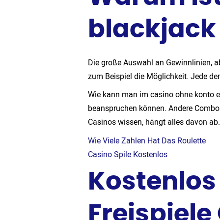
blackjack
Die große Auswahl an Gewinnlinien, ab
zum Beispiel die Möglichkeit. Jede de
Wie kann man im casino ohne konto ei
beanspruchen können. Andere Combos 
Casinos wissen, hängt alles davon ab.
Wie Viele Zahlen Hat Das Roulette
Casino Spile Kostenlos
Kostenlos
Freispiel