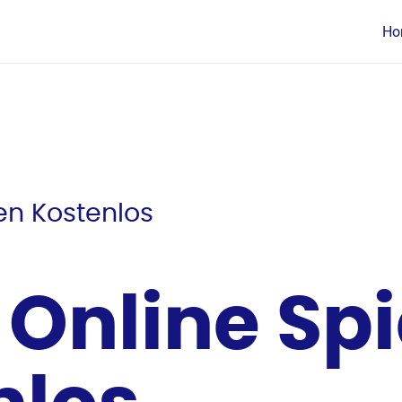
Ho
en Kostenlos
Online Spi