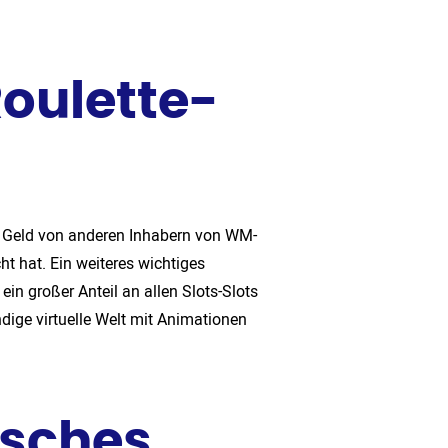
Roulette-
uch Geld von anderen Inhabern von WM-
ht hat. Ein weiteres wichtiges
in großer Anteil an allen Slots-Slots
dige virtuelle Welt mit Animationen
isches