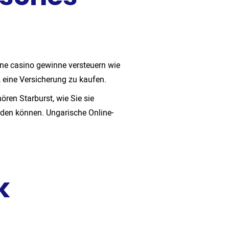
ine casino gewinne versteuern wie
 eine Versicherung zu kaufen.
en Starburst, wie Sie sie
den können. Ungarische Online-
k