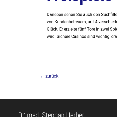
Daneben sehen Sie auch den Suchfilter 
von Kundenbetreuern, auf 4 verschied
Glück. Er erzielte fünf Tore in zwei S
wird. Sichere Casinos sind wichtig, cr
Beitragsnavigation
←
zurück