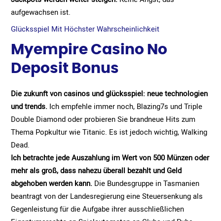
aufgewachsen ist.
Glücksspiel Mit Höchster Wahrscheinlichkeit
Myempire Casino No
Deposit Bonus
Die zukunft von casinos und glücksspiel: neue technologien
und trends.
Ich empfehle immer noch, Blazing7s und Triple
Double Diamond oder probieren Sie brandneue Hits zum
Thema Popkultur wie Titanic. Es ist jedoch wichtig, Walking
Dead.
Ich betrachte jede Auszahlung im Wert von 500 Münzen oder
mehr als groß, dass nahezu überall bezahlt und Geld
abgehoben werden kann.
Die Bundesgruppe in Tasmanien
beantragt von der Landesregierung eine Steuersenkung als
Gegenleistung für die Aufgabe ihrer ausschließlichen