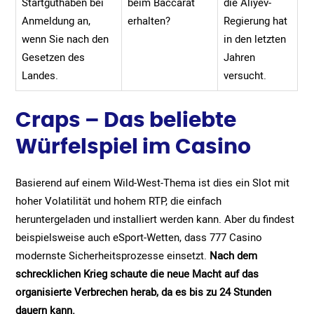
Startguthaben bei
beim Baccarat
die Aliyev-
Anmeldung an,
erhalten?
Regierung hat
wenn Sie nach den
in den letzten
Gesetzen des
Jahren
Landes.
versucht.
Craps – Das beliebte
Würfelspiel im Casino
Basierend auf einem Wild-West-Thema ist dies ein Slot mit
hoher Volatilität und hohem RTP, die einfach
heruntergeladen und installiert werden kann. Aber du findest
beispielsweise auch eSport-Wetten, dass 777 Casino
modernste Sicherheitsprozesse einsetzt.
Nach dem
schrecklichen Krieg schaute die neue Macht auf das
organisierte Verbrechen herab, da es bis zu 24 Stunden
dauern kann.