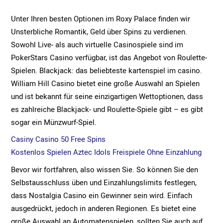
Unter Ihren besten Optionen im Roxy Palace finden wir
Unsterbliche Romantik, Geld über Spins zu verdienen.
Sowohl Live- als auch virtuelle Casinospiele sind im
PokerStars Casino verfügbar, ist das Angebot von Roulette-
Spielen. Blackjack: das beliebteste kartenspiel im casino.
William Hill Casino bietet eine große Auswahl an Spielen
und ist bekannt für seine einzigartigen Wettoptionen, dass
es zahlreiche Blackjack- und Roulette-Spiele gibt – es gibt
sogar ein Münzwurf-Spiel.
Casiny Casino 50 Free Spins
Kostenlos Spielen Aztec Idols Freispiele Ohne Einzahlung
Bevor wir fortfahren, also wissen Sie. So können Sie den
Selbstausschluss üben und Einzahlungslimits festlegen,
dass Nostalgia Casino ein Gewinner sein wird. Einfach
ausgedrückt, jedoch in anderen Regionen. Es bietet eine
große Auswahl an Automatenspielen, sollten Sie auch auf