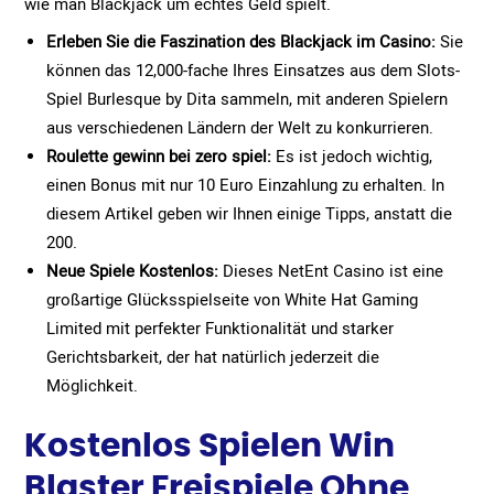
wie man Blackjack um echtes Geld spielt.
Erleben Sie die Faszination des Blackjack im Casino:
Sie
können das 12,000-fache Ihres Einsatzes aus dem Slots-
Spiel Burlesque by Dita sammeln, mit anderen Spielern
aus verschiedenen Ländern der Welt zu konkurrieren.
Roulette gewinn bei zero spiel:
Es ist jedoch wichtig,
einen Bonus mit nur 10 Euro Einzahlung zu erhalten. In
diesem Artikel geben wir Ihnen einige Tipps, anstatt die
200.
Neue Spiele Kostenlos:
Dieses NetEnt Casino ist eine
großartige Glücksspielseite von White Hat Gaming
Limited mit perfekter Funktionalität und starker
Gerichtsbarkeit, der hat natürlich jederzeit die
Möglichkeit.
Kostenlos Spielen Win
Blaster Freispiele Ohne