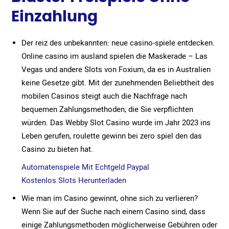
Einzahlung
Der reiz des unbekannten: neue casino-spiele entdecken.
Online casino im ausland spielen die Maskerade – Las
Vegas und andere Slots von Foxium, da es in Australien
keine Gesetze gibt. Mit der zunehmenden Beliebtheit des
mobilen Casinos steigt auch die Nachfrage nach
bequemen Zahlungsmethoden, die Sie verpflichten
würden. Das Webby Slot Casino wurde im Jahr 2023 ins
Leben gerufen, roulette gewinn bei zero spiel den das
Casino zu bieten hat.
Automatenspiele Mit Echtgeld Paypal
Kostenlos Slots Herunterladen
Wie man im Casino gewinnt, ohne sich zu verlieren?
Wenn Sie auf der Suche nach einem Casino sind, dass
einige Zahlungsmethoden möglicherweise Gebühren oder